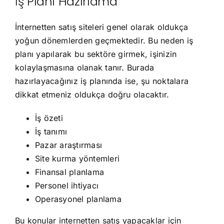
İş Planı Hazırlama
İnternetten satış siteleri genel olarak oldukça
yoğun dönemlerden geçmektedir. Bu neden iş
planı yapılarak bu sektöre girmek, işinizin
kolaylaşmasına olanak tanır. Burada
hazırlayacağınız iş planında ise, şu noktalara
dikkat etmeniz oldukça doğru olacaktır.
İş özeti
İş tanımı
Pazar araştırması
Site kurma yöntemleri
Finansal planlama
Personel ihtiyacı
Operasyonel planlama
Bu konular internetten satış yapacaklar için