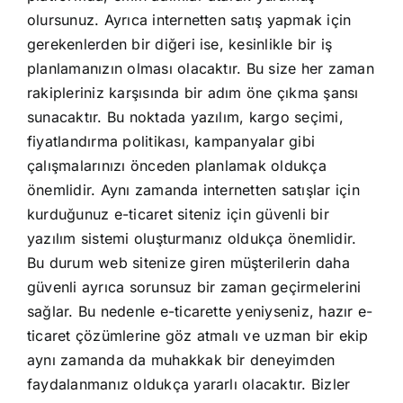
olursunuz. Ayrıca internetten satış yapmak için
gerekenlerden bir diğeri ise, kesinlikle bir iş
planlamanızın olması olacaktır. Bu size her zaman
rakipleriniz karşısında bir adım öne çıkma şansı
sunacaktır. Bu noktada yazılım, kargo seçimi,
fiyatlandırma politikası, kampanyalar gibi
çalışmalarınızı önceden planlamak oldukça
önemlidir. Aynı zamanda internetten satışlar için
kurduğunuz e-ticaret siteniz için güvenli bir
yazılım sistemi oluşturmanız oldukça önemlidir.
Bu durum web sitenize giren müşterilerin daha
güvenli ayrıca sorunsuz bir zaman geçirmelerini
sağlar. Bu nedenle e-ticarette yeniyseniz, hazır e-
ticaret çözümlerine göz atmalı ve uzman bir ekip
aynı zamanda da muhakkak bir deneyimden
faydalanmanız oldukça yararlı olacaktır. Bizler