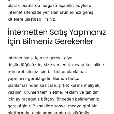
olarak buralarda mağaza açabilir, böylece
internet sitenizde yer alan ürünlerinizi geniş
kitlelere ulaştırabilirsiniz.
İnternetten Satış Yapmanız
İçin Bilmeniz Gerekenler
İnternet satışı için ne gerekli diye
düşündüğünüzde, size verilecek cevap kesinlikle
e-ticaret siteniz için bir bütçe planlaması
yapmanız gerektiğidir. Burada bütçe
planlamasından kasıt ise, şirket kurma maliyeti,
yazılım, ürünleri temin etme, reklam ve tanıtım
için ayıracağınız bütçeyi önceden belirlemeniz
gerektiğidir. Bu şekilde sosyal medya gibi bir
platformda, emin adımlar atarak yürümüş