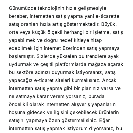
Günümüzde teknolojinin hızla gelişmesiyle
beraber, internetten satış yapma yani e-ticarette
satış oranları hızla artış göstermektedir. Büyük,
orta veya küçük ölçekli herhangi bir işletme, satış
yapabilmek ve doğru hedef kitleye hitap
edebilmek için internet üzerinden satış yapmaya
başlamıştır. Sizlerde yükselen bu trendlere ayak
uydurmak ve çeşitli platformlarda mağaza açarak
bu sektöre adınızı duyurmak istiyorsanız, satış
yapacağız e-ticaret siteleri kurmalısınız. Ancak
internetten satış yapma gibi bir planınız varsa ve
ne satmaya karar veremiyorsanız, burada
öncelikli olarak internetten alışveriş yapanların
hoşuna gidecek ve ilgisini çekebilecek ürünlerin
satışını yapmaya özen göstermelisiniz. Eğer
internetten satış yapmak istiyorum diyorsanız, bu