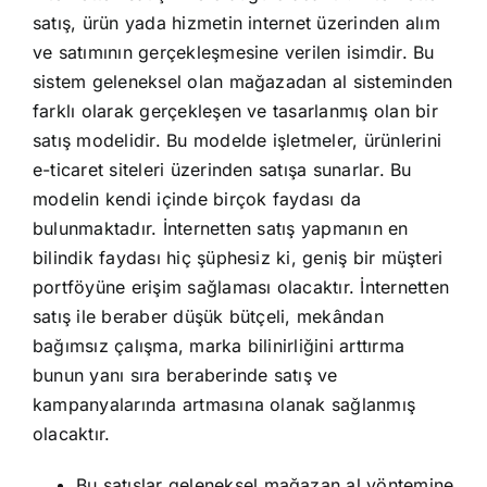
satış, ürün yada hizmetin internet üzerinden alım
ve satımının gerçekleşmesine verilen isimdir. Bu
sistem geleneksel olan mağazadan al sisteminden
farklı olarak gerçekleşen ve tasarlanmış olan bir
satış modelidir. Bu modelde işletmeler, ürünlerini
e-ticaret siteleri üzerinden satışa sunarlar. Bu
modelin kendi içinde birçok faydası da
bulunmaktadır. İnternetten satış yapmanın en
bilindik faydası hiç şüphesiz ki, geniş bir müşteri
portföyüne erişim sağlaması olacaktır. İnternetten
satış ile beraber düşük bütçeli, mekândan
bağımsız çalışma, marka bilinirliğini arttırma
bunun yanı sıra beraberinde satış ve
kampanyalarında artmasına olanak sağlanmış
olacaktır.
Bu satışlar geleneksel mağazan al yöntemine