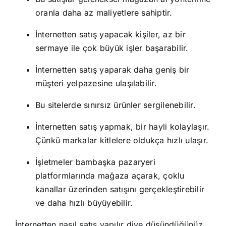
oranla daha az maliyetlere sahiptir.
İnternetten satış yapacak kişiler, az bir
sermaye ile çok büyük işler başarabilir.
İnternetten satış yaparak daha geniş bir
müşteri yelpazesine ulaşılabilir.
Bu sitelerde sınırsız ürünler sergilenebilir.
İnternetten satış yapmak, bir hayli kolaylaşır.
Çünkü markalar kitlelere oldukça hızlı ulaşır.
İşletmeler bambaşka pazaryeri
platformlarında mağaza açarak, çoklu
kanallar üzerinden satışını gerçekleştirebilir
ve daha hızlı büyüyebilir.
İnternetten nasıl satış yapılır diye düşündüğünüz