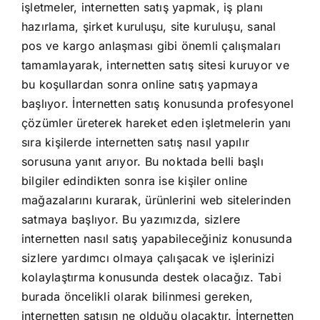
işletmeler, internetten satış yapmak, iş planı
hazırlama, şirket kuruluşu, site kuruluşu, sanal
pos ve kargo anlaşması gibi önemli çalışmaları
tamamlayarak, internetten satış sitesi kuruyor ve
bu koşullardan sonra online satış yapmaya
başlıyor. İnternetten satış konusunda profesyonel
çözümler üreterek hareket eden işletmelerin yanı
sıra kişilerde internetten satış nasıl yapılır
sorusuna yanıt arıyor. Bu noktada belli başlı
bilgiler edindikten sonra ise kişiler online
mağazalarını kurarak, ürünlerini web sitelerinden
satmaya başlıyor. Bu yazımızda, sizlere
internetten nasıl satış yapabileceğiniz konusunda
sizlere yardımcı olmaya çalışacak ve işlerinizi
kolaylaştırma konusunda destek olacağız. Tabi
burada öncelikli olarak bilinmesi gereken,
internetten satışın ne olduğu olacaktır. İnternetten