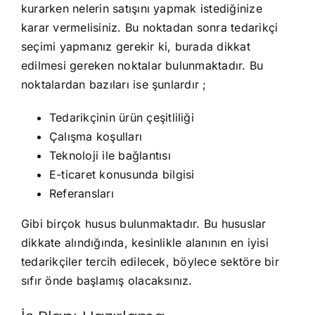
kurarken nelerin satışını yapmak istediğinize
karar vermelisiniz. Bu noktadan sonra tedarikçi
seçimi yapmanız gerekir ki, burada dikkat
edilmesi gereken noktalar bulunmaktadır. Bu
noktalardan bazıları ise şunlardır ;
Tedarikçinin ürün çeşitliliği
Çalışma koşulları
Teknoloji ile bağlantısı
E-ticaret konusunda bilgisi
Referansları
Gibi birçok husus bulunmaktadır. Bu hususlar
dikkate alındığında, kesinlikle alanının en iyisi
tedarikçiler tercih edilecek, böylece sektöre bir
sıfır önde başlamış olacaksınız.