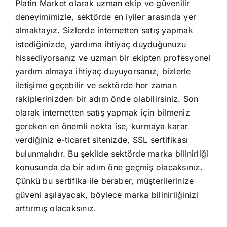
Platin Market olarak uzman ekip ve güvenilir
deneyimimizle, sektörde en iyiler arasında yer
almaktayız. Sizlerde internetten satış yapmak
istediğinizde, yardıma ihtiyaç duyduğunuzu
hissediyorsanız ve uzman bir ekipten profesyonel
yardım almaya ihtiyaç duyuyorsanız, bizlerle
iletişime geçebilir ve sektörde her zaman
rakiplerinizden bir adım önde olabilirsiniz. Son
olarak internetten satış yapmak için bilmeniz
gereken en önemli nokta ise, kurmaya karar
verdiğiniz e-ticaret sitenizde, SSL sertifikası
bulunmalıdır. Bu şekilde sektörde marka bilinirliği
konusunda da bir adım öne geçmiş olacaksınız.
Çünkü bu sertifika ile beraber, müşterilerinize
güveni aşılayacak, böylece marka bilinirliğinizi
arttırmış olacaksınız.