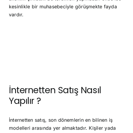
kesinlikle bir muhasebeciyle görüşmekte fayda
vardır.
İnternetten Satış Nasıl
Yapılır ?
İnternetten satış, son dönemlerin en bilinen iş
modelleri arasında yer almaktadır. Kişiler yada