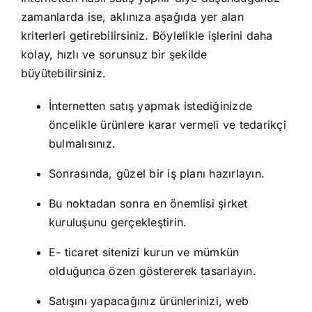
zamanlarda ise, aklınıza aşağıda yer alan
kriterleri getirebilirsiniz. Böylelikle işlerini daha
kolay, hızlı ve sorunsuz bir şekilde
büyütebilirsiniz.
İnternetten satış yapmak istediğinizde
öncelikle ürünlere karar vermeli ve tedarikçi
bulmalısınız.
Sonrasında, güzel bir iş planı hazırlayın.
Bu noktadan sonra en önemlisi şirket
kuruluşunu gerçekleştirin.
E- ticaret sitenizi kurun ve mümkün
olduğunca özen göstererek tasarlayın.
Satışını yapacağınız ürünlerinizi, web