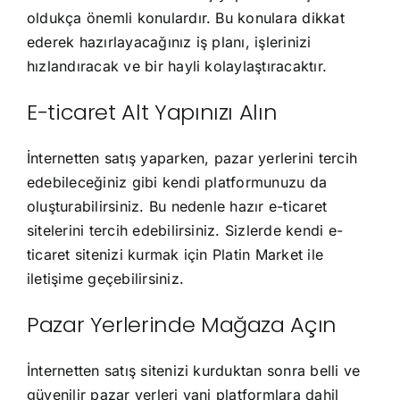
oldukça önemli konulardır. Bu konulara dikkat
ederek hazırlayacağınız iş planı, işlerinizi
hızlandıracak ve bir hayli kolaylaştıracaktır.
E-ticaret Alt Yapınızı Alın
İnternetten satış yaparken, pazar yerlerini tercih
edebileceğiniz gibi kendi platformunuzu da
oluşturabilirsiniz. Bu nedenle hazır e-ticaret
sitelerini tercih edebilirsiniz. Sizlerde kendi e-
ticaret sitenizi kurmak için Platin Market ile
iletişime geçebilirsiniz.
Pazar Yerlerinde Mağaza Açın
İnternetten satış sitenizi kurduktan sonra belli ve
güvenilir pazar yerleri yani platformlara dahil