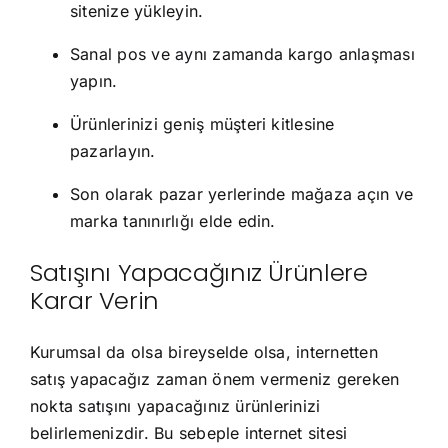
sitenize yükleyin.
Sanal pos ve aynı zamanda kargo anlaşması
yapın.
Ürünlerinizi geniş müşteri kitlesine
pazarlayın.
Son olarak pazar yerlerinde mağaza açın ve
marka tanınırlığı elde edin.
Satışını Yapacağınız Ürünlere
Karar Verin
Kurumsal da olsa bireyselde olsa, internetten
satış yapacağız zaman önem vermeniz gereken
nokta satışını yapacağınız ürünlerinizi
belirlemenizdir. Bu sebeple internet sitesi