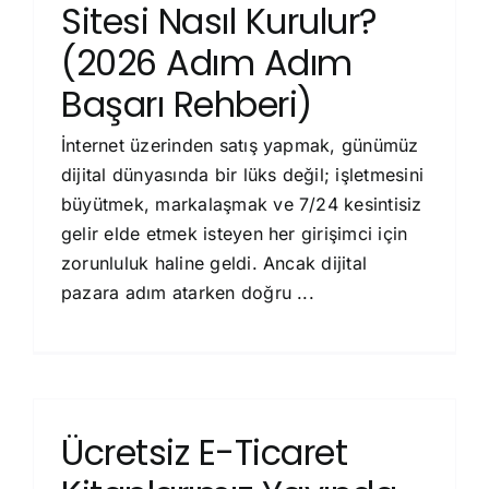
Sitesi Nasıl Kurulur?
(2026 Adım Adım
Başarı Rehberi)
İnternet üzerinden satış yapmak, günümüz
dijital dünyasında bir lüks değil; işletmesini
büyütmek, markalaşmak ve 7/24 kesintisiz
gelir elde etmek isteyen her girişimci için
zorunluluk haline geldi. Ancak dijital
pazara adım atarken doğru ...
Ücretsiz E-Ticaret