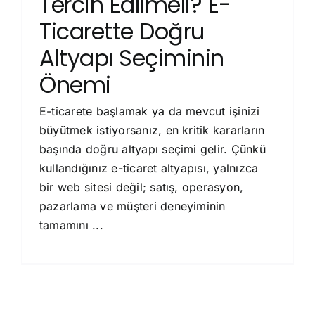
Tercih Edilmeli? E-
Ticarette Doğru
Altyapı Seçiminin
Önemi
E-ticarete başlamak ya da mevcut işinizi
büyütmek istiyorsanız, en kritik kararların
başında doğru altyapı seçimi gelir. Çünkü
kullandığınız e-ticaret altyapısı, yalnızca
bir web sitesi değil; satış, operasyon,
pazarlama ve müşteri deneyiminin
tamamını ...