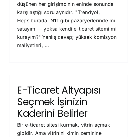
düşünen her girişimcinin eninde sonunda
karşılaştığı soru aynıdır: "Trendyol,
Hepsiburada, N11 gibi pazaryerlerinde mi
satayım — yoksa kendi e-ticaret sitemi mi
kurayım?" Yanlış cevap; yüksek komisyon
maliyetleri, ...
E-Ticaret Altyapısı
Seçmek İşinizin
Kaderini Belirler
Bir e-ticaret sitesi kurmak, vitrin açmak
gibidir. Ama vitrinini kimin zeminine