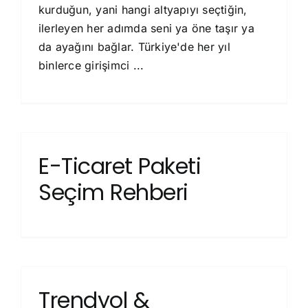
kurduğun, yani hangi altyapıyı seçtiğin,
ilerleyen her adımda seni ya öne taşır ya
da ayağını bağlar. Türkiye'de her yıl
binlerce girişimci ...
E-Ticaret Paketi
Seçim Rehberi
Trendyol &