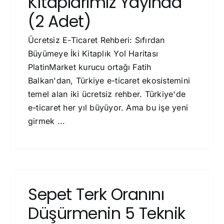
Kitaplarımız Yayında
(2 Adet)
Ücretsiz E-Ticaret Rehberi: Sıfırdan
Büyümeye İki Kitaplık Yol Haritası
PlatinMarket kurucu ortağı Fatih
Balkan'dan, Türkiye e-ticaret ekosistemini
temel alan iki ücretsiz rehber. Türkiye'de
e-ticaret her yıl büyüyor. Ama bu işe yeni
girmek ...
Sepet Terk Oranını
Düşürmenin 5 Teknik