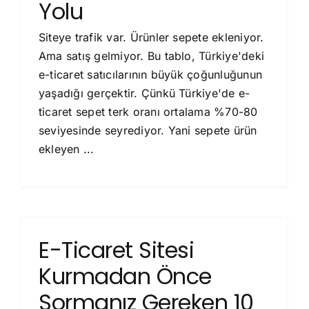
Yolu
Siteye trafik var. Ürünler sepete ekleniyor.
Ama satış gelmiyor. Bu tablo, Türkiye'deki
e-ticaret satıcılarının büyük çoğunluğunun
yaşadığı gerçektir. Çünkü Türkiye'de e-
ticaret sepet terk oranı ortalama %70-80
seviyesinde seyrediyor. Yani sepete ürün
ekleyen ...
E-Ticaret Sitesi
Kurmadan Önce
Sormanız Gereken 10