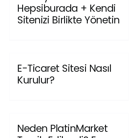
Hepsiburada + Kendi
Sitenizi Birlikte Yönetin
E-Ticaret Sitesi Nasıl
Kurulur?
Neden PlatinMarket