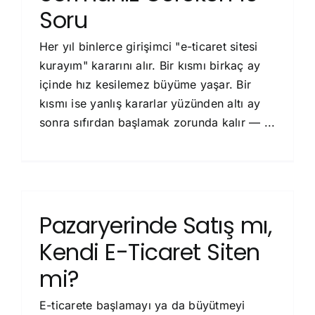
Soru
Her yıl binlerce girişimci "e-ticaret sitesi
kurayım" kararını alır. Bir kısmı birkaç ay
içinde hız kesilemez büyüme yaşar. Bir
kısmı ise yanlış kararlar yüzünden altı ay
sonra sıfırdan başlamak zorunda kalır — ...
Pazaryerinde Satış mı,
Kendi E-Ticaret Siten
mi?
E-ticarete başlamayı ya da büyütmeyi