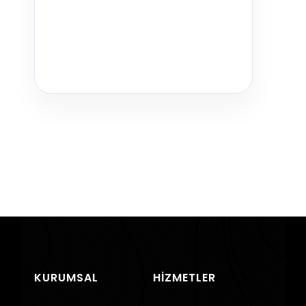
KURUMSAL
HIZMETLER