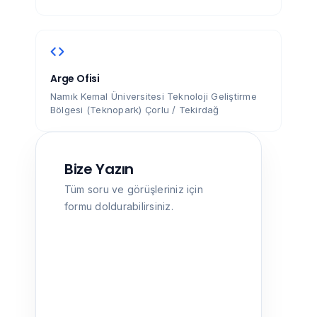
Arge Ofisi
Namık Kemal Üniversitesi Teknoloji Geliştirme
Bölgesi (Teknopark) Çorlu / Tekirdağ
Bize Yazın
Tüm soru ve görüşleriniz için
formu doldurabilirsiniz.