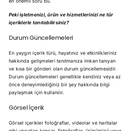
en önemli soru bu.
Peki işletmenizi, ürün ve hizmetlerinizi ne tür
içeriklerle tanıtabilirsiniz?
Durum Güncellemeleri
En yaygın içerik türü, hayatınız ve etkinlikleriniz
hakkında gelişmeleri tanıtmanıza imkan tanıyan
ve kısa bir gönderi olan durum güncellemesidir.
Durum güncellemeleri genellikle kendiniz veya az
önce deneyimlediğiniz bir şey hakkında bilgi
paylaşmak için kullanılır.
Görsel İçerik
Görsel içerikler fotoğraflar, videolar ve haritalar
gibi unsurları kapsar. Fotoğraflar, ürününüzü veya