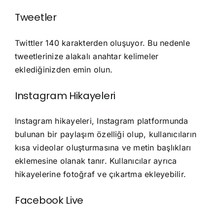
Tweetler
Twittler 140 karakterden oluşuyor. Bu nedenle
tweetlerinize alakalı anahtar kelimeler
eklediğinizden emin olun.
Instagram Hikayeleri
Instagram hikayeleri, Instagram platformunda
bulunan bir paylaşım özelliği olup, kullanıcıların
kısa videolar oluşturmasına ve metin başlıkları
eklemesine olanak tanır. Kullanıcılar ayrıca
hikayelerine fotoğraf ve çıkartma ekleyebilir.
Facebook Live