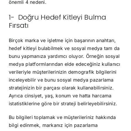
önemli 4 nedeni.
1- Doğru Hedef Kitleyi Bulma
Fırsatı
Birçok marka ve işletme için başarının anahtarı,
hedef kitleyi bulabilmek ve sosyal medya tam da
bunu yapmanıza yardımcı oluyor. Örneğin sosyal
medya platformlarından elde edeceğiniz kullanıcı
verileriyle müşterilerinizin demografik bilgilerini
inceleyebilir ve bunu sosyal medya pazarlama
stratejinizin bir parçası olarak kullanabilirsiniz.
Ayrıca cinsiyet, yaş, konum ve hatta harcama
istatistiklerine göre bir strateji belirleyebilirsiniz.
Bu bilgileri toplamak ve müşterileriniz hakkında
bilgi edinmek, markanız için pazarlama