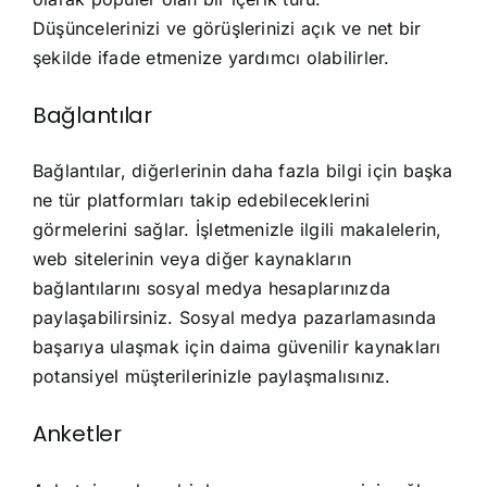
Düşüncelerinizi ve görüşlerinizi açık ve net bir
şekilde ifade etmenize yardımcı olabilirler.
Bağlantılar
Bağlantılar, diğerlerinin daha fazla bilgi için başka
ne tür platformları takip edebileceklerini
görmelerini sağlar. İşletmenizle ilgili makalelerin,
web sitelerinin veya diğer kaynakların
bağlantılarını sosyal medya hesaplarınızda
paylaşabilirsiniz. Sosyal medya pazarlamasında
başarıya ulaşmak için daima güvenilir kaynakları
potansiyel müşterilerinizle paylaşmalısınız.
Anketler