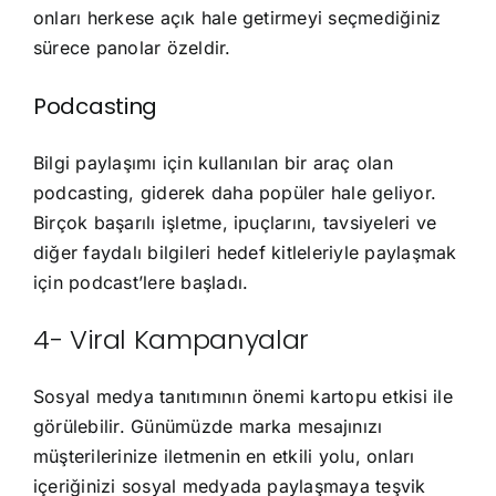
onları herkese açık hale getirmeyi seçmediğiniz
sürece panolar özeldir.
Podcasting
Bilgi paylaşımı için kullanılan bir araç olan
podcasting, giderek daha popüler hale geliyor.
Birçok başarılı işletme, ipuçlarını, tavsiyeleri ve
diğer faydalı bilgileri hedef kitleleriyle paylaşmak
için podcast’lere başladı.
4- Viral Kampanyalar
Sosyal medya tanıtımının önemi kartopu etkisi ile
görülebilir. Günümüzde marka mesajınızı
müşterilerinize iletmenin en etkili yolu, onları
içeriğinizi sosyal medyada paylaşmaya teşvik