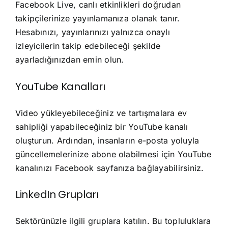
Facebook Live, canlı etkinlikleri doğrudan
takipçilerinize yayınlamanıza olanak tanır.
Hesabınızı, yayınlarınızı yalnızca onaylı
izleyicilerin takip edebileceği şekilde
ayarladığınızdan emin olun.
YouTube Kanalları
Video yükleyebileceğiniz ve tartışmalara ev
sahipliği yapabileceğiniz bir YouTube kanalı
oluşturun. Ardından, insanların e-posta yoluyla
güncellemelerinize abone olabilmesi için YouTube
kanalınızı Facebook sayfanıza bağlayabilirsiniz.
LinkedIn Grupları
Sektörünüzle ilgili gruplara katılın. Bu topluluklara