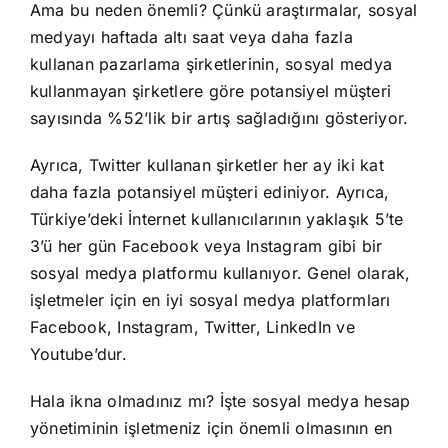
Ama bu neden önemli? Çünkü araştırmalar, sosyal
medyayı haftada altı saat veya daha fazla
kullanan pazarlama şirketlerinin, sosyal medya
kullanmayan şirketlere göre potansiyel müşteri
sayısında %52’lik bir artış sağladığını gösteriyor.
Ayrıca, Twitter kullanan şirketler her ay iki kat
daha fazla potansiyel müşteri ediniyor. Ayrıca,
Türkiye’deki İnternet kullanıcılarının yaklaşık 5’te
3’ü her gün Facebook veya Instagram gibi bir
sosyal medya platformu kullanıyor. Genel olarak,
işletmeler için en iyi sosyal medya platformları
Facebook, Instagram, Twitter, LinkedIn ve
Youtube’dur.
Hala ikna olmadınız mı? İşte sosyal medya hesap
yönetiminin işletmeniz için önemli olmasının en