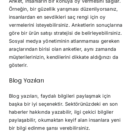
Anket, insanların bir konuya oy vermesini sağlar.
Örneğin, bir güzellik yarışması düzenliyorsanız,
insanlardan en sevdikleri saç rengi için oy
vermelerini isteyebilirsiniz. Anketlerin sonuçlarına
göre bir ürün satışı stratejisi de belirleyebilirsiniz.
Sosyal medya yönetiminin atlanmaması gereken
araçlarından birisi olan anketler, aynı zamanda
müşterilerinizin, kendilerini dikkate aldığınızı da
gösterir.
Blog Yazıları
Blog yazıları, faydalı bilgileri paylaşmak için
başka bir iyi seçenektir. Sektörünüzdeki en son
haberler hakkında yazabilir, ilgi çekici bilgiler
paylaşabilir, okumaktan keyif alan insanlara yeni
bir bilgi edinme şansı verebilirsiniz.