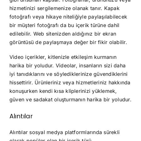
hizmetinizi sergilemenize olanak tanır. Kapak
fotoğrafı veya hikaye niteliğiyle paylaşılabilecek
bir müşteri fotoğrafı da bu içerik türüne dahil
edilebilir. Web sitenizden aldığınız bir ekran
görüntüsü de paylaşmaya değer bir fikir olabilir.
Video içerikler, kitlenizle etkileşim kurmanın
harika bir yoludur. Videolar, insanların sizi daha
iyi tanıdıklarını ve söylediklerinize güvendiklerini
hissettirir. Ürünleriniz veya hizmetleriniz hakkında
konuşurken kendi kısa kliplerinizi yüklemek,
güven ve sadakat oluşturmanın harika bir yoludur.
Alıntılar
Alıntılar sosyal medya platformlarında sürekli
olarak popüler olan bir içerik türü.