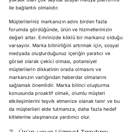
ile bağlantılı olmalıdır.
Müşterileriniz markanızın adını birden fazla
forumda gördüğünde, ürün ve hizmetlerinizin
değeri artar. Emrinizde köklü bir markanız olduğu
varsayılır. Marka bilinirliğini artırmak için, sosyal
medyada oluşturduğunuz içeriğin yaratıcı ve
görsel olarak çekici olması, potansiyel
müşterilerin dikkatinin orada olmasını ve
markanızın varlığından haberdar olmalarını
sağlamak önemlidir. Marka bilinci oluşturma
konusunda proaktif olmak, olumlu müşteri
etkileşimlerini teşvik etmenize olanak tanır ve bu
da müşterileri elde tutmanıza, daha fazla hedef
kitlelerine ulaşmanıza yardımcı olur.