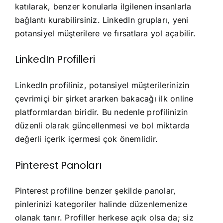
katılarak, benzer konularla ilgilenen insanlarla
bağlantı kurabilirsiniz. LinkedIn grupları, yeni
potansiyel müşterilere ve fırsatlara yol açabilir.
LinkedIn Profilleri
LinkedIn profiliniz, potansiyel müşterilerinizin
çevrimiçi bir şirket ararken bakacağı ilk online
platformlardan biridir. Bu nedenle profilinizin
düzenli olarak güncellenmesi ve bol miktarda
değerli içerik içermesi çok önemlidir.
Pinterest Panoları
Pinterest profiline benzer şekilde panolar,
pinlerinizi kategoriler halinde düzenlemenize
olanak tanır. Profiller herkese açık olsa da; siz