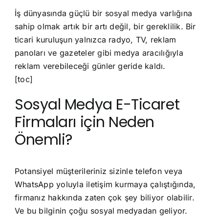
İş dünyasında güçlü bir sosyal medya varlığına
sahip olmak artık bir artı değil, bir gereklilik. Bir
ticari kuruluşun yalnızca radyo, TV, reklam
panoları ve gazeteler gibi medya aracılığıyla
reklam verebileceği günler geride kaldı.
[toc]
Sosyal Medya E-Ticaret
Firmaları için Neden
Önemli?
Potansiyel müşterileriniz sizinle telefon veya
WhatsApp yoluyla iletişim kurmaya çalıştığında,
firmanız hakkında zaten çok şey biliyor olabilir.
Ve bu bilginin çoğu sosyal medyadan geliyor.