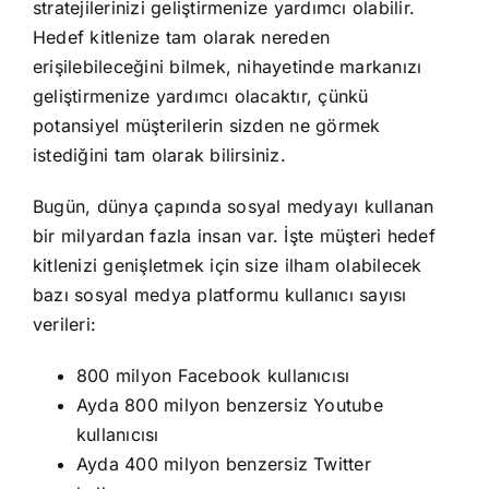
stratejilerinizi geliştirmenize yardımcı olabilir.
Hedef kitlenize tam olarak nereden
erişilebileceğini bilmek, nihayetinde markanızı
geliştirmenize yardımcı olacaktır, çünkü
potansiyel müşterilerin sizden ne görmek
istediğini tam olarak bilirsiniz.
Bugün, dünya çapında sosyal medyayı kullanan
bir milyardan fazla insan var. İşte müşteri hedef
kitlenizi genişletmek için size ilham olabilecek
bazı sosyal medya platformu kullanıcı sayısı
verileri:
800 milyon Facebook kullanıcısı
Ayda 800 milyon benzersiz Youtube
kullanıcısı
Ayda 400 milyon benzersiz Twitter