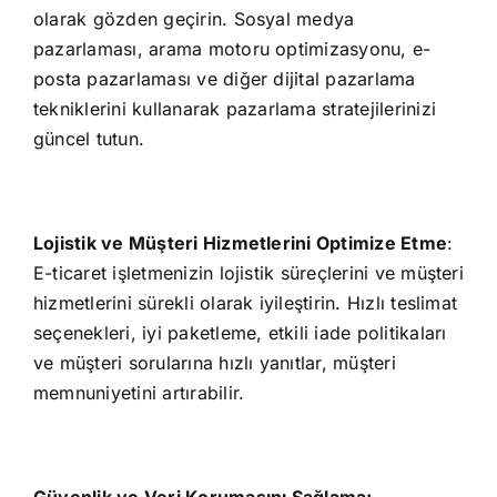
olarak gözden geçirin. Sosyal medya
pazarlaması, arama motoru optimizasyonu, e-
posta pazarlaması ve diğer dijital pazarlama
tekniklerini kullanarak pazarlama stratejilerinizi
güncel tutun.
Lojistik ve Müşteri Hizmetlerini Optimize Etme
:
E-ticaret işletmenizin lojistik süreçlerini ve müşteri
hizmetlerini sürekli olarak iyileştirin. Hızlı teslimat
seçenekleri, iyi paketleme, etkili iade politikaları
ve müşteri sorularına hızlı yanıtlar, müşteri
memnuniyetini artırabilir.
Güvenlik ve Veri Korumasını Sağlama: