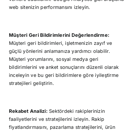
web sitenizin performansını izleyin.
Müşteri Geri Bildirimlerini Değerlendirme:
Müşteri geri bildirimleri, işletmenizin zayıf ve
güçlü yönlerini anlamanıza yardımcı olabilir.
Müşteri yorumlarını, sosyal medya geri
bildirimlerini ve anket sonuçlarını düzenli olarak
inceleyin ve bu geri bildirimlere göre iyileştirme
stratejileri geliştirin.
Rekabet Analizi:
Sektördeki rakiplerinizin
faaliyetlerini ve stratejilerini izleyin. Rakip
fiyatlandırmasını, pazarlama stratejilerini, ürün