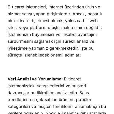
E-ticaret işletmeleri, internet üzerinden ürün ve
hizmet satışı yapan girişimlerdir. Ancak, başarılı
bir e-ticaret işletmesi olmak, yalnızca bir web
sitesi veya platform oluşturmakla sınırlı değildir.
İşletmenizin büyümesini ve rekabet avantajını
sürdürmesini sağlamak için sürekli analiz ve
iyileştirme yapmanız gerekmektedir. İşte bu
süreçte izlenebilecek önemli adımlar:
Veri Analizi ve Yorumlama:
E-ticaret
işletmenizdeki satış verilerini ve müşteri
davranışlarını dikkatlice analiz edin. Satış
trendlerini, en çok satılan ürünleri, popüler
kategorileri ve müşteri tercihlerini anlamak için bu
verilere odaklanın. Google Analytics gibi araçlarla