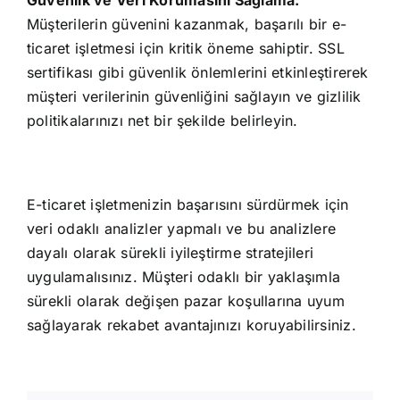
Müşterilerin güvenini kazanmak, başarılı bir e-
ticaret işletmesi için kritik öneme sahiptir. SSL
sertifikası gibi güvenlik önlemlerini etkinleştirerek
müşteri verilerinin güvenliğini sağlayın ve gizlilik
politikalarınızı net bir şekilde belirleyin.
E-ticaret işletmenizin başarısını sürdürmek için
veri odaklı analizler yapmalı ve bu analizlere
dayalı olarak sürekli iyileştirme stratejileri
uygulamalısınız. Müşteri odaklı bir yaklaşımla
sürekli olarak değişen pazar koşullarına uyum
sağlayarak rekabet avantajınızı koruyabilirsiniz.