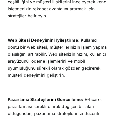
çeşitliliğini ve müşteri ilişkilerini inceleyerek kendi
işletmenizin rekabet avantajını artırmak için
stratejiler belirleyin.
Web Sitesi Deneyimini İyileştirme:
Kullanıcı
dostu bir web sitesi, müşterilerinizin işlem yapma
olasılığını artırabilir. Web sitenizin hızını, kullanıcı
arayüzünü, ödeme işlemlerini ve mobil
uyumluluğunu sürekli olarak gözden geçirerek
müşteri deneyimini geliştirin.
Pazarlama Stratejilerini Güncelleme:
E-ticaret
pazarlaması sürekli olarak değişen bir alan
olduğundan, pazarlama stratejilerinizi düzenli