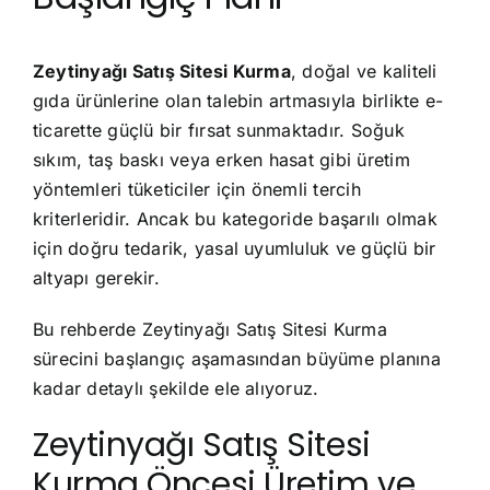
Zeytinyağı Satış Sitesi Kurma
, doğal ve kaliteli
gıda ürünlerine olan talebin artmasıyla birlikte e-
ticarette güçlü bir fırsat sunmaktadır. Soğuk
sıkım, taş baskı veya erken hasat gibi üretim
yöntemleri tüketiciler için önemli tercih
kriterleridir. Ancak bu kategoride başarılı olmak
için doğru tedarik, yasal uyumluluk ve güçlü bir
altyapı gerekir.
Bu rehberde Zeytinyağı Satış Sitesi Kurma
sürecini başlangıç aşamasından büyüme planına
kadar detaylı şekilde ele alıyoruz.
Zeytinyağı Satış Sitesi
Kurma Öncesi Üretim ve