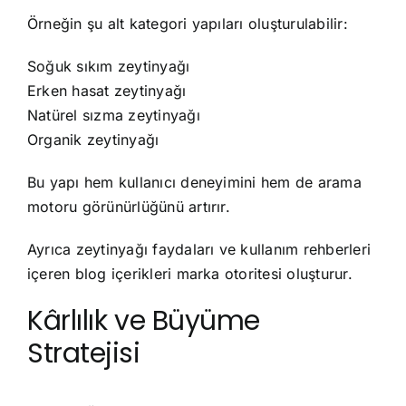
Örneğin şu alt kategori yapıları oluşturulabilir:
Soğuk sıkım zeytinyağı
Erken hasat zeytinyağı
Natürel sızma zeytinyağı
Organik zeytinyağı
Bu yapı hem kullanıcı deneyimini hem de arama
motoru görünürlüğünü artırır.
Ayrıca zeytinyağı faydaları ve kullanım rehberleri
içeren blog içerikleri marka otoritesi oluşturur.
Kârlılık ve Büyüme
Stratejisi