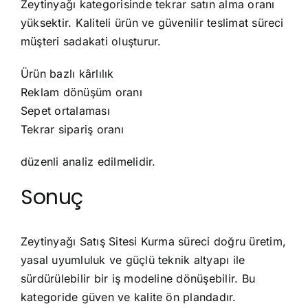
Zeytinyağı kategorisinde tekrar satın alma oranı
yüksektir. Kaliteli ürün ve güvenilir teslimat süreci
müşteri sadakati oluşturur.
Ürün bazlı kârlılık
Reklam dönüşüm oranı
Sepet ortalaması
Tekrar sipariş oranı
düzenli analiz edilmelidir.
Sonuç
Zeytinyağı Satış Sitesi Kurma süreci doğru üretim,
yasal uyumluluk ve güçlü teknik altyapı ile
sürdürülebilir bir iş modeline dönüşebilir. Bu
kategoride güven ve kalite ön plandadır.