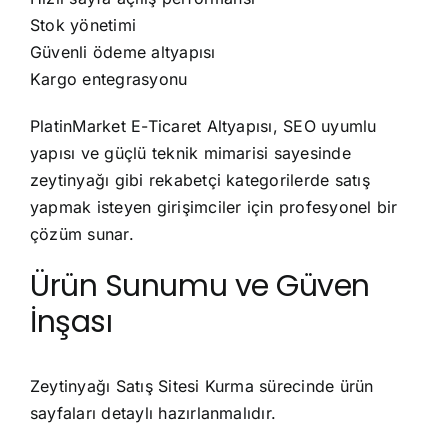
Stok yönetimi
Güvenli ödeme altyapısı
Kargo entegrasyonu
PlatinMarket E-Ticaret Altyapısı, SEO uyumlu
yapısı ve güçlü teknik mimarisi sayesinde
zeytinyağı gibi rekabetçi kategorilerde satış
yapmak isteyen girişimciler için profesyonel bir
çözüm sunar.
Ürün Sunumu ve Güven
İnşası
Zeytinyağı Satış Sitesi Kurma sürecinde ürün
sayfaları detaylı hazırlanmalıdır.