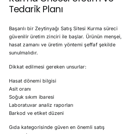
Tedarik Planı
Başarılı bir Zeytinyağı Satış Sitesi Kurma süreci
güvenilir üretim zinciri ile başlar. Ürünün menşei,
hasat zamanı ve üretim yöntemi şeffaf şekilde
sunulmalıdır.
Dikkat edilmesi gereken unsurlar:
Hasat dönemi bilgisi
Asit oranı
Soğuk sıkım ibaresi
Laboratuvar analiz raporları
Barkod ve etiket düzeni
Gıda kategorisinde güven en önemli satış