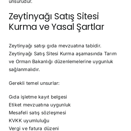
unsurudur.
Zeytinyağı Satış Sitesi
Kurma ve Yasal Şartlar
Zeytinyağı satışı gıda mevzuatına tabidir.
Zeytinyağı Satış Sitesi Kurma aşamasında Tarım
ve Orman Bakanlığı düzenlemelerine uygunluk
sağlanmalıdır.
Gerekli temel unsurlar:
Gıda işletme kayıt belgesi
Etiket mevzuatına uygunluk
Mesafeli satış sözleşmesi
KVKK uyumluluğu
Vergi ve fatura düzeni