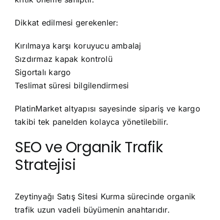
Dikkat edilmesi gerekenler:
Kırılmaya karşı koruyucu ambalaj
Sızdırmaz kapak kontrolü
Sigortalı kargo
Teslimat süresi bilgilendirmesi
PlatinMarket altyapısı sayesinde sipariş ve kargo
takibi tek panelden kolayca yönetilebilir.
SEO ve Organik Trafik
Stratejisi
Zeytinyağı Satış Sitesi Kurma sürecinde organik
trafik uzun vadeli büyümenin anahtarıdır.