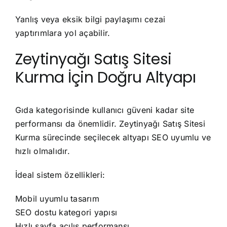
Yanlış veya eksik bilgi paylaşımı cezai
yaptırımlara yol açabilir.
Zeytinyağı Satış Sitesi
Kurma İçin Doğru Altyapı
Gıda kategorisinde kullanıcı güveni kadar site
performansı da önemlidir. Zeytinyağı Satış Sitesi
Kurma sürecinde seçilecek altyapı SEO uyumlu ve
hızlı olmalıdır.
İdeal sistem özellikleri:
Mobil uyumlu tasarım
SEO dostu kategori yapısı
Hızlı sayfa açılış performansı