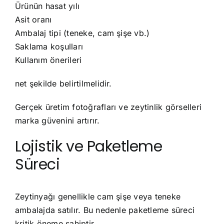
Ürünün hasat yılı
Asit oranı
Ambalaj tipi (teneke, cam şişe vb.)
Saklama koşulları
Kullanım önerileri
net şekilde belirtilmelidir.
Gerçek üretim fotoğrafları ve zeytinlik görselleri
marka güvenini artırır.
Lojistik ve Paketleme
Süreci
Zeytinyağı genellikle cam şişe veya teneke
ambalajda satılır. Bu nedenle paketleme süreci
kritik öneme sahiptir.