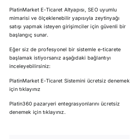
PlatinMarket E-Ticaret Altyapısı, SEO uyumlu
mimarisi ve ölçeklenebilir yapısıyla zeytinyağı
satışı yapmak isteyen girişimciler için güvenli bir
başlangıç sunar.
Eğer siz de profesyonel bir sistemle e-ticarete
başlamak istiyorsanız aşağıdaki bağlantıyı
inceleyebilirsiniz:
PlatinMarket E-Ticaret Sistemini ücretsiz denemek
için
tıklayınız
Platin360 pazaryeri entegrasyonlarını ücretsiz
denemek için
tıklayınız
.