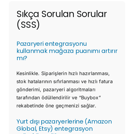
Sıkça Sorulan Sorular
(SSS)
Pazaryeri entegrasyonu
kullanmak mağaza puanımı artırır
mı?
Kesinlikle. Siparişlerin hızlı hazırlanması,
stok hatalarının sıfırlanması ve hızlı fatura
gönderimi, pazaryeri algoritmaları
tarafından ödüllendirilir ve “Buybox”
rekabetinde öne geçmenizi sağlar.
Yurt dışı pazaryerlerine (Amazon
Global, Etsy) entegrasyon