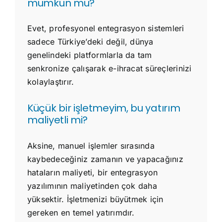
mümkün mü?
Evet, profesyonel entegrasyon sistemleri
sadece Türkiye’deki değil, dünya
genelindeki platformlarla da tam
senkronize çalışarak e-ihracat süreçlerinizi
kolaylaştırır.
Küçük bir işletmeyim, bu yatırım
maliyetli mi?
Aksine, manuel işlemler sırasında
kaybedeceğiniz zamanın ve yapacağınız
hataların maliyeti, bir entegrasyon
yazılımının maliyetinden çok daha
yüksektir. İşletmenizi büyütmek için
gereken en temel yatırımdır.