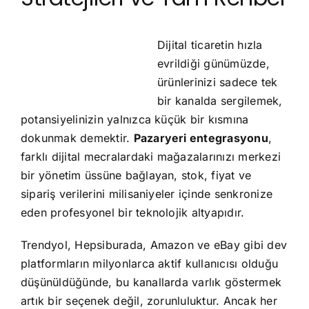
Dijital ticaretin hızla
evrildiği günümüzde,
ürünlerinizi sadece tek
bir kanalda sergilemek,
potansiyelinizin yalnızca küçük bir kısmına
dokunmak demektir.
Pazaryeri entegrasyonu
,
farklı dijital mecralardaki mağazalarınızı merkezi
bir yönetim üssüne bağlayan, stok, fiyat ve
sipariş verilerini milisaniyeler içinde senkronize
eden profesyonel bir teknolojik altyapıdır.
Trendyol, Hepsiburada, Amazon ve eBay gibi dev
platformların milyonlarca aktif kullanıcısı olduğu
düşünüldüğünde, bu kanallarda varlık göstermek
artık bir seçenek değil, zorunluluktur. Ancak her