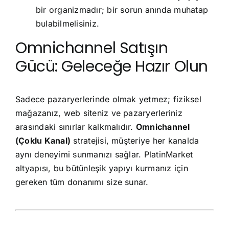
bir organizmadır; bir sorun anında muhatap
bulabilmelisiniz.
Omnichannel Satışın
Gücü: Geleceğe Hazır Olun
Sadece pazaryerlerinde olmak yetmez; fiziksel
mağazanız, web siteniz ve pazaryerleriniz
arasındaki sınırlar kalkmalıdır.
Omnichannel
(Çoklu Kanal)
stratejisi, müşteriye her kanalda
aynı deneyimi sunmanızı sağlar. PlatinMarket
altyapısı, bu bütünleşik yapıyı kurmanız için
gereken tüm donanımı size sunar.