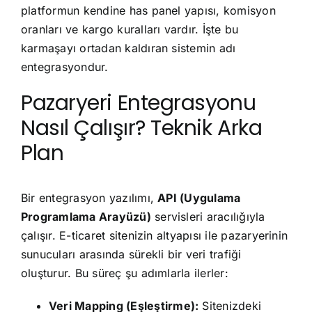
platformun kendine has panel yapısı, komisyon
oranları ve kargo kuralları vardır. İşte bu
karmaşayı ortadan kaldıran sistemin adı
entegrasyondur.
Pazaryeri Entegrasyonu
Nasıl Çalışır? Teknik Arka
Plan
Bir entegrasyon yazılımı,
API (Uygulama
Programlama Arayüzü)
servisleri aracılığıyla
çalışır. E-ticaret sitenizin altyapısı ile pazaryerinin
sunucuları arasında sürekli bir veri trafiği
oluşturur. Bu süreç şu adımlarla ilerler:
Veri Mapping (Eşleştirme):
Sitenizdeki