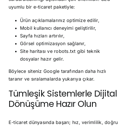
uyumlu bir e-ticaret paketiyle:
Ürün açıklamalarınız optimize edilir,
Mobil kullanıcı deneyimi geliştirilir,
Sayfa hızları artırılır,
Görsel optimizasyon sağlanır,
Site haritası ve robots.txt gibi teknik
dosyalar hazır gelir.
Böylece siteniz Google tarafından daha hızlı
taranır ve sıralamalarda yukarıya çıkar.
Tümleşik Sistemlerle Dijital
Dönüşüme Hazır Olun
E-ticaret dünyasında başarı; hız, verimlilik, doğru