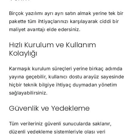
Birçok yazılımı ayrı ayrı satın almak yerine tek bir
pakette tüm ihtiyaçlarınızı karşılayarak ciddi bir
maliyet avantajı elde edersiniz.
Hızlı Kurulum ve Kullanım
Kolaylığı
Karmaşık kurulum süreçleri yerine birkaç adımda
yayına geçebilir, kullanıcı dostu arayüz sayesinde
hiçbir teknik bilgiye ihtiyaç duymadan yönetim
sağlayabilirsiniz.
Güvenlik ve Yedekleme
Tüm verileriniz güvenli sunucularda saklanır,
düzenli yedekleme sistemleriyle olası veri