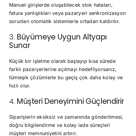
Manuel girişlerde oluşabilecek stok hataları,
fatura yanlışlıkları veya pazaryeri senkronizasyon
sorunları otomatik sistemlerle ortadan kaldırılır.
3.
Büyümeye Uygun Altyapı
Sunar
Küçük bir işletme olarak başlayıp kısa sürede
farklı pazaryerlerine açılmayı hedefliyorsanız,
tümleşik çözümlerle bu geçiş çok daha kolay ve
hızlı olur.
4.
Müşteri Deneyimini Güçlendirir
Siparişlerin eksiksiz ve zamanında gönderilmesi,
doğru bilgilendirme ve kolay iade süreçleri
müşteri memnuniyetini artırır.