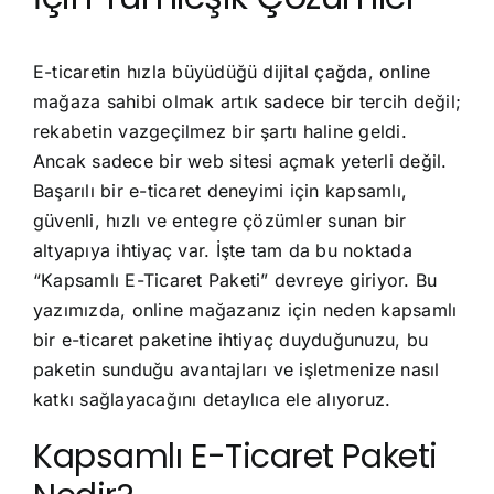
E-ticaretin hızla büyüdüğü dijital çağda, online
mağaza sahibi olmak artık sadece bir tercih değil;
rekabetin vazgeçilmez bir şartı haline geldi.
Ancak sadece bir web sitesi açmak yeterli değil.
Başarılı bir e-ticaret deneyimi için kapsamlı,
güvenli, hızlı ve entegre çözümler sunan bir
altyapıya ihtiyaç var. İşte tam da bu noktada
“Kapsamlı E-Ticaret Paketi” devreye giriyor. Bu
yazımızda, online mağazanız için neden kapsamlı
bir e-ticaret paketine ihtiyaç duyduğunuzu, bu
paketin sunduğu avantajları ve işletmenize nasıl
katkı sağlayacağını detaylıca ele alıyoruz.
Kapsamlı E-Ticaret Paketi