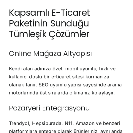
Kapsamlı E-Ticaret
Paketinin Sunduğu
Tümleşik Çözümler
Online Mağaza Altyapısı
Kendi alan adınıza özel, mobil uyumlu, hızlı ve
kullanıcı dostu bir e-ticaret sitesi kurmanıza
olanak tanır. SEO uyumlu yapısı sayesinde arama
motorlarında üst sıralarda çıkmanız kolaylaşır.
Pazaryeri Entegrasyonu
Trendyol, Hepsiburada, N11, Amazon ve benzeri
platformlara entegre olarak ürünlerinizi aynı anda