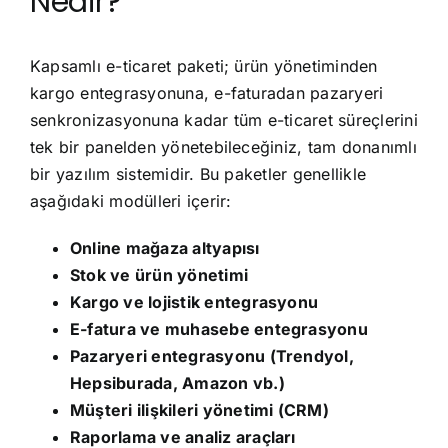
Nedir?
Kapsamlı e-ticaret paketi; ürün yönetiminden
kargo entegrasyonuna, e-faturadan pazaryeri
senkronizasyonuna kadar tüm e-ticaret süreçlerini
tek bir panelden yönetebileceğiniz, tam donanımlı
bir yazılım sistemidir. Bu paketler genellikle
aşağıdaki modülleri içerir:
Online mağaza altyapısı
Stok ve ürün yönetimi
Kargo ve lojistik entegrasyonu
E-fatura ve muhasebe entegrasyonu
Pazaryeri entegrasyonu (Trendyol,
Hepsiburada, Amazon vb.)
Müşteri ilişkileri yönetimi (CRM)
Raporlama ve analiz araçları