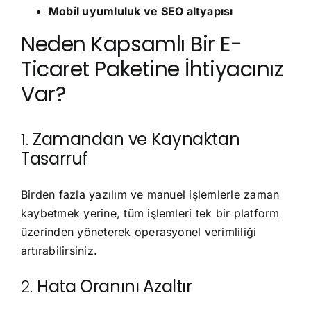
Mobil uyumluluk ve SEO altyapısı
Neden Kapsamlı Bir E-
Ticaret Paketine İhtiyacınız
Var?
1.
Zamandan ve Kaynaktan
Tasarruf
Birden fazla yazılım ve manuel işlemlerle zaman
kaybetmek yerine, tüm işlemleri tek bir platform
üzerinden yöneterek operasyonel verimliliği
artırabilirsiniz.
2.
Hata Oranını Azaltır