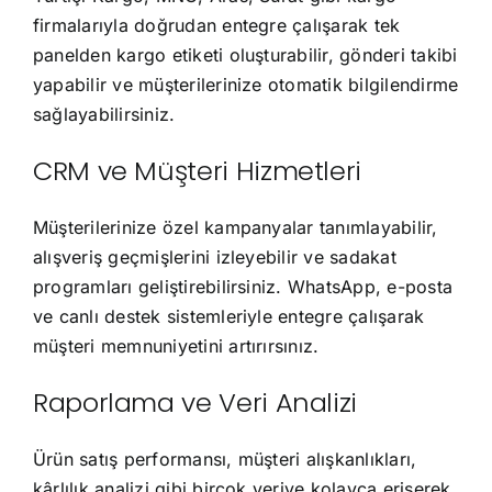
firmalarıyla doğrudan entegre çalışarak tek
panelden kargo etiketi oluşturabilir, gönderi takibi
yapabilir ve müşterilerinize otomatik bilgilendirme
sağlayabilirsiniz.
CRM ve Müşteri Hizmetleri
Müşterilerinize özel kampanyalar tanımlayabilir,
alışveriş geçmişlerini izleyebilir ve sadakat
programları geliştirebilirsiniz. WhatsApp, e-posta
ve canlı destek sistemleriyle entegre çalışarak
müşteri memnuniyetini artırırsınız.
Raporlama ve Veri Analizi
Ürün satış performansı, müşteri alışkanlıkları,
kârlılık analizi gibi birçok veriye kolayca erişerek