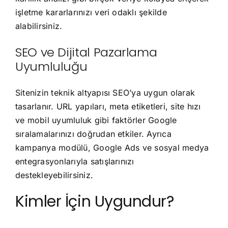
işletme kararlarınızı veri odaklı şekilde
alabilirsiniz.
SEO ve Dijital Pazarlama
Uyumluluğu
Sitenizin teknik altyapısı SEO’ya uygun olarak
tasarlanır. URL yapıları, meta etiketleri, site hızı
ve mobil uyumluluk gibi faktörler Google
sıralamalarınızı doğrudan etkiler. Ayrıca
kampanya modülü, Google Ads ve sosyal medya
entegrasyonlarıyla satışlarınızı
destekleyebilirsiniz.
Kimler İçin Uygundur?