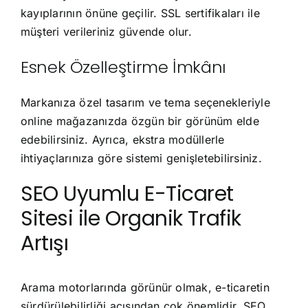
kayıplarının önüne geçilir. SSL sertifikaları ile
müşteri verileriniz güvende olur.
Esnek Özelleştirme İmkânı
Markanıza özel tasarım ve tema seçenekleriyle
online mağazanızda özgün bir görünüm elde
edebilirsiniz. Ayrıca, ekstra modüllerle
ihtiyaçlarınıza göre sistemi genişletebilirsiniz.
SEO Uyumlu E-Ticaret
Sitesi ile Organik Trafik
Artışı
Arama motorlarında görünür olmak, e-ticaretin
sürdürülebilirliği açısından çok önemlidir. SEO