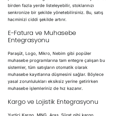
birden fazla yerde listeleyebilir, stoklarınızı
senkronize bir şekilde yönetebilirsiniz. Bu, satış
hacminizi ciddi şekilde artırır.
E-Fatura ve Muhasebe
Entegrasyonu
Paraşüt, Logo, Mikro, Nebim gibi popüler
muhasebe programlarına tam entegre çalışan bu
sistemler, tüm satışların otomatik olarak
muhasebe kayıtlarına düşmesini sağlar. Böylece
yasal zorunlulukları eksiksiz yerine getirirken
muhasebe işlemleriniz de hız kazanır.
Kargo ve Lojistik Entegrasyonu
Yurtiçi Kargo, MNG, Aras, Sürat gibi kargo